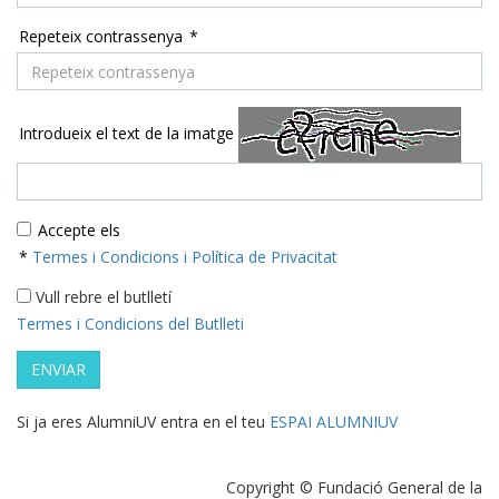
Repeteix contrassenya
*
Introdueix el text de la imatge
Accepte els
*
Termes i Condicions i Política de Privacitat
Vull rebre el butlletí
Termes i Condicions del Butlleti
ENVIAR
Si ja eres AlumniUV entra en el teu
ESPAI ALUMNIUV
Copyright © Fundació General de la