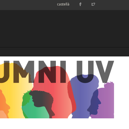
castellà