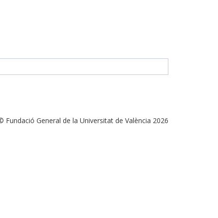
© Fundació General de la Universitat de València 2026