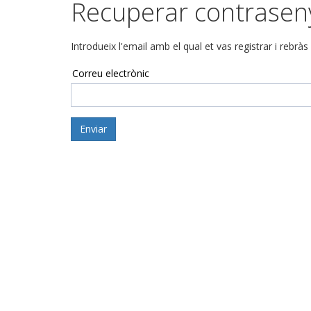
Recuperar contrasen
Introdueix l'email amb el qual et vas registrar i rebràs
Correu electrònic
Enviar