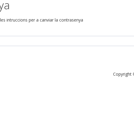
ya
 les intruccions per a canviar la contrasenya
Copyright 